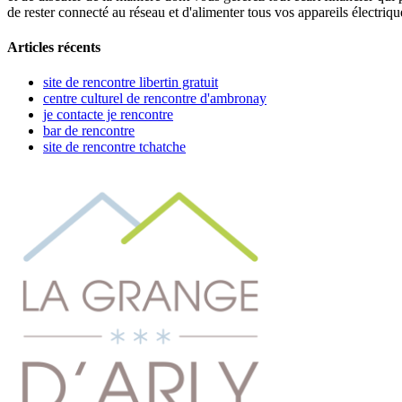
de rester connecté au réseau et d'alimenter tous vos appareils électriqu
Articles récents
site de rencontre libertin gratuit
centre culturel de rencontre d'ambronay
je contacte je rencontre
bar de rencontre
site de rencontre tchatche