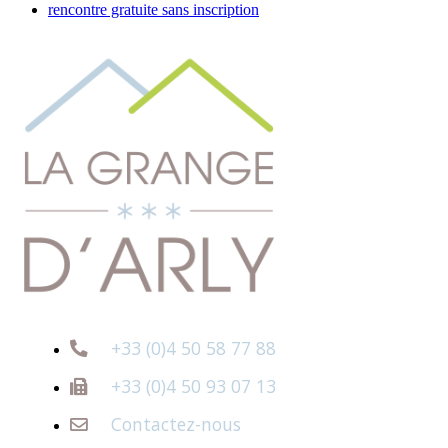
rencontre gratuite sans inscription
+33 (0)4 50 58 77 88
+33 (0)4 50 93 07 13
Contactez-nous