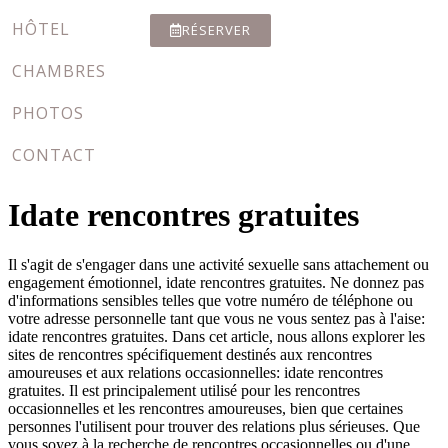
HÔTEL
RÉSERVER
CHAMBRES
PHOTOS
CONTACT
Idate rencontres gratuites
Il s'agit de s'engager dans une activité sexuelle sans attachement ou
engagement émotionnel, idate rencontres gratuites. Ne donnez pas
d'informations sensibles telles que votre numéro de téléphone ou
votre adresse personnelle tant que vous ne vous sentez pas à l'aise:
idate rencontres gratuites. Dans cet article, nous allons explorer les
sites de rencontres spécifiquement destinés aux rencontres
amoureuses et aux relations occasionnelles: idate rencontres
gratuites. Il est principalement utilisé pour les rencontres
occasionnelles et les rencontres amoureuses, bien que certaines
personnes l'utilisent pour trouver des relations plus sérieuses. Que
vous soyez à la recherche de rencontres occasionnelles ou d'une