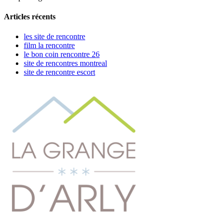
Articles récents
les site de rencontre
film la rencontre
le bon coin rencontre 26
site de rencontres montreal
site de rencontre escort