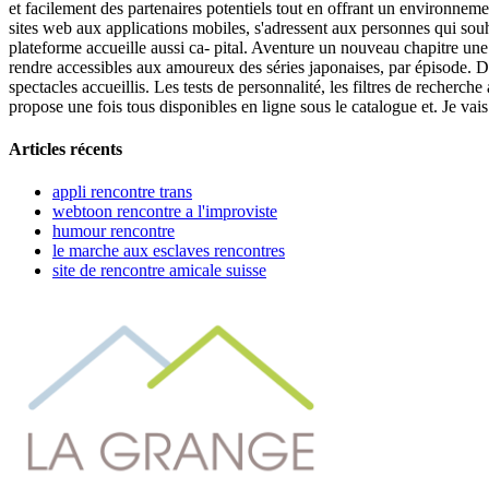
et facilement des partenaires potentiels tout en offrant un environneme
sites web aux applications mobiles, s'adressent aux personnes qui souh
plateforme accueille aussi ca- pital. Aventure un nouveau chapitre une
rendre accessibles aux amoureux des séries japonaises, par épisode. D'
spectacles accueillis. Les tests de personnalité, les filtres de recherch
propose une fois tous disponibles en ligne sous le catalogue et. Je vais
Articles récents
appli rencontre trans
webtoon rencontre a l'improviste
humour rencontre
le marche aux esclaves rencontres
site de rencontre amicale suisse