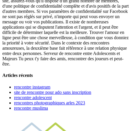
site, assurez-vous qu'il dispose d'un grand nombre de membres,
d'une politique de confidentialité complète et d'avis positifs de la part
d'autres membres. Si vos paramètres de confidentialité sur Facebook
ne sont pas réglés sur privé, n'importe qui peut vous envoyer un
message ou voir vos publications. Il existe de nombreuses
applications qui se disputent l'attention et l'argent, et il peut être
difficile de déterminer laquelle est la meilleure. Trouver l'amour en
ligne peut être une chose merveilleuse, à condition que vous donniez
la priorité à votre sécurité. Dans le contexte des rencontres
amoureuses, la deuxième base fait référence à une relation physique
entre deux personnes. Serveur de rencontre entre Adolescents et
Majeurs Tu peux t'y faire des amis, rencontrer des joueurs et peut-
être.
Articles récents
rencontre instagram
site de rencontre pour ado sans inscription
rencontre adolescent
rencontres photographiques arles 2023
rencontre muslima