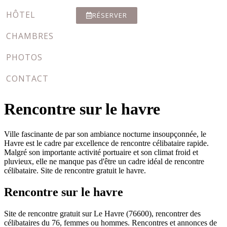
HÔTEL
RÉSERVER
CHAMBRES
PHOTOS
CONTACT
Rencontre sur le havre
Ville fascinante de par son ambiance nocturne insoupçonnée, le
Havre est le cadre par excellence de rencontre célibataire rapide.
Malgré son importante activité portuaire et son climat froid et
pluvieux, elle ne manque pas d'être un cadre idéal de rencontre
célibataire. Site de rencontre gratuit le havre.
Rencontre sur le havre
Site de rencontre gratuit sur Le Havre (76600), rencontrer des
célibataires du 76, femmes ou hommes. Rencontres et annonces de