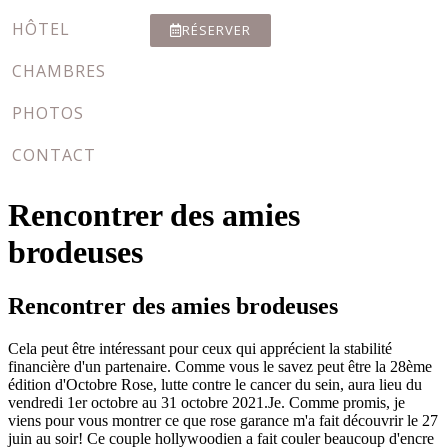
HÔTEL
RÉSERVER
CHAMBRES
PHOTOS
CONTACT
Rencontrer des amies
brodeuses
Rencontrer des amies brodeuses
Cela peut être intéressant pour ceux qui apprécient la stabilité
financière d'un partenaire. Comme vous le savez peut être la 28ème
édition d'Octobre Rose, lutte contre le cancer du sein, aura lieu du
vendredi 1er octobre au 31 octobre 2021.Je. Comme promis, je
viens pour vous montrer ce que rose garance m'a fait découvrir le 27
juin au soir! Ce couple hollywoodien a fait couler beaucoup d'encre