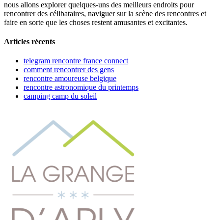
nous allons explorer quelques-uns des meilleurs endroits pour
rencontrer des célibataires, naviguer sur la scène des rencontres et
faire en sorte que les choses restent amusantes et excitantes.
Articles récents
telegram rencontre france connect
comment rencontrer des gens
rencontre amoureuse belgique
rencontre astronomique du printemps
camping camp du soleil