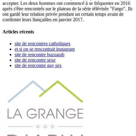
accepter. Les deux hommes ont commencé à se fréquenter en 2016
après s'être rencontrés sur le plateau de la série télévisée "Fargo". Ils
ont gardé leur relation privée pendant un certain temps avant de
confirmer leurs fiançailles en janvier 2017.
Articles récents
site de rencontres catholiques
et si on se rencontrait instagram
site de rencontre buzzarab
site de rencontre sexe
site de rencontre gay sex